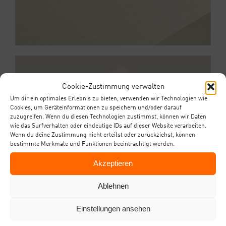
Cookie-Zustimmung verwalten
Um dir ein optimales Erlebnis zu bieten, verwenden wir Technologien wie
Cookies, um Geräteinformationen zu speichern und/oder darauf
zuzugreifen. Wenn du diesen Technologien zustimmst, können wir Daten
wie das Surfverhalten oder eindeutige IDs auf dieser Website verarbeiten.
Wenn du deine Zustimmung nicht erteilst oder zurückziehst, können
bestimmte Merkmale und Funktionen beeinträchtigt werden.
Akzeptieren
Ablehnen
Einstellungen ansehen