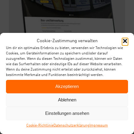
Cookie-Zustimmung verwalten
Um dir ein optimales Erlebnis zu bieten, verwenden wir Technologien wie
Cookies, um Geräteinformationen zu speichern und/oder darauf
zuzugreifen. Wenn du diesen Technologien zustimmst, können wir Daten
wie das Surfverhalten oder eindeutige IDs auf dieser Website verarbeiten.
Wenn du deine Zustimmung nicht erteilst oder zurückziehst, können
bestimmte Merkmale und Funktionen beeinträchtigt werden.
Akzeptieren
Ablehnen
Einstellungen ansehen
Coo­kie-Richt­li­nie
Daten­schutz­er­klä­rung
Impres­sum