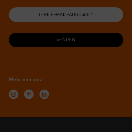
SENDEN
Mehr von uns: