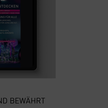
 UND BEWÄHRT