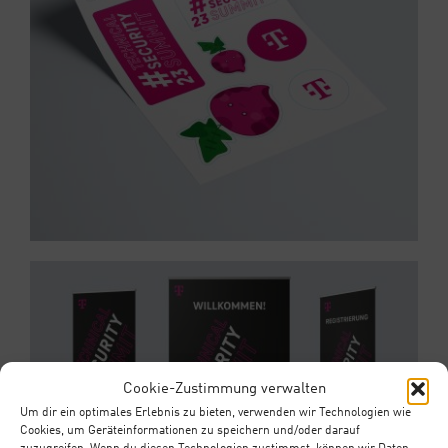
Cookie-Zustimmung verwalten
Um dir ein optimales Erlebnis zu bieten, verwenden wir Technologien wie
Cookies, um Geräteinformationen zu speichern und/oder darauf