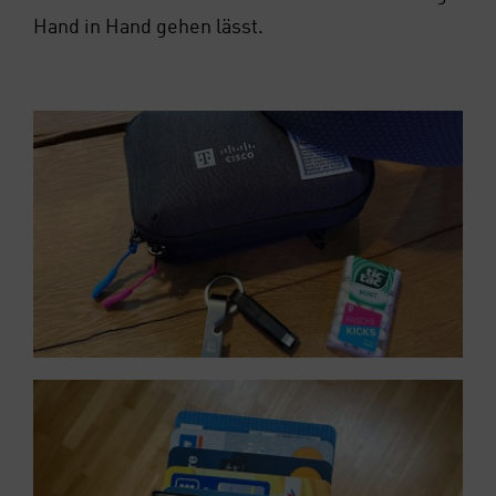
Hand in Hand gehen lässt.