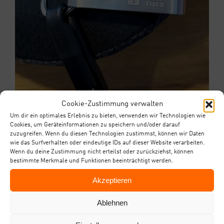
Cookie-Zustimmung verwalten
Um dir ein optimales Erlebnis zu bieten, verwenden wir Technologien wie
Cookies, um Geräteinformationen zu speichern und/oder darauf
zuzugreifen. Wenn du diesen Technologien zustimmst, können wir Daten
wie das Surfverhalten oder eindeutige IDs auf dieser Website verarbeiten.
Wenn du deine Zustimmung nicht erteilst oder zurückziehst, können
bestimmte Merkmale und Funktionen beeinträchtigt werden.
Akzeptieren
Ablehnen