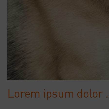
Lorem ipsum dolor 