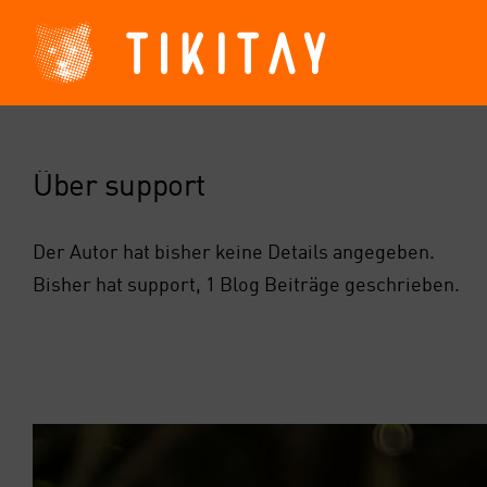
Zum
Inhalt
springen
Über
support
Der Autor hat bisher keine Details angegeben.
Bisher hat support, 1 Blog Beiträge geschrieben.