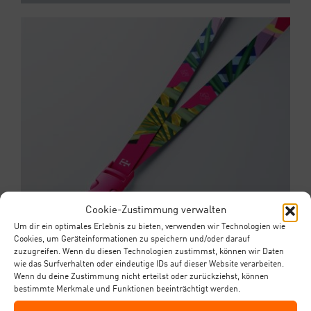
Cookie-Zustimmung verwalten
Um dir ein optimales Erlebnis zu bieten, verwenden wir Technologien wie
Cookies, um Geräteinformationen zu speichern und/oder darauf
zuzugreifen. Wenn du diesen Technologien zustimmst, können wir Daten
wie das Surfverhalten oder eindeutige IDs auf dieser Website verarbeiten.
Wenn du deine Zustimmung nicht erteilst oder zurückziehst, können
bestimmte Merkmale und Funktionen beeinträchtigt werden.