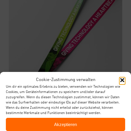
Cookie-Zustimmung verwalten
Um dir ein optimales Erlebnis zu bieten, verwenden wir Technologien wie
Cookies, um Geräteinformationen zu speichern und/oder darauf
zuzugreifen. Wenn du diesen Technologien zustimmst, können wir Daten
wie das Surfverhalten oder eindeutige IDs auf dieser Website verarbeiten.
Wenn du deine Zustimmung nicht erteilst oder zurückziehst, können
bestimmte Merkmale und Funktionen beeinträchtigt werden.
Akzeptieren